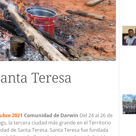
Santa Teresa
tubre 2021
Comunidad de Darwin
Del 24 al 26 de
s, la tercera ciudad más grande en el Territorio
nidad de Santa Teresa. Santa Teresa fue fundada