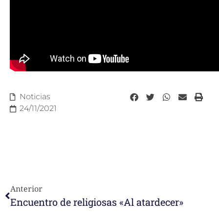
Noticias
24/11/2021
Anterior
Encuentro de religiosas «Al atardecer»