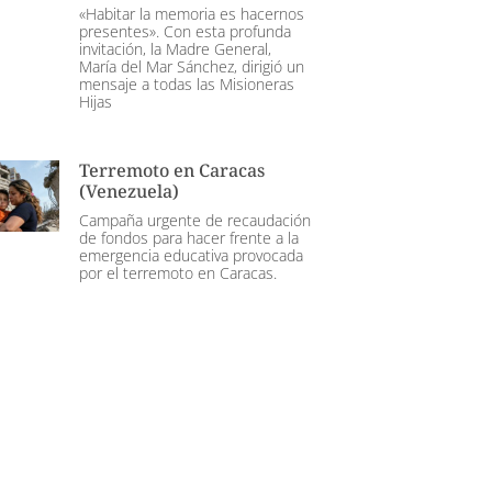
«Habitar la memoria es hacernos
presentes». Con esta profunda
invitación, la Madre General,
María del Mar Sánchez, dirigió un
mensaje a todas las Misioneras
Hijas
Terremoto en Caracas
(Venezuela)
Campaña urgente de recaudación
de fondos para hacer frente a la
emergencia educativa provocada
por el terremoto en Caracas.