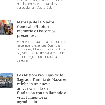
huellas en miles de familias
venezolanas. Más allá de
Mensaje de la Madre
General: «Habitar la
memoria es hacernos
presentes»
En Nazaret, habitar la memoria es
hacernos presentes Queridas
hermanas, Misioneras Hijas de la
Sagrada Familia de Nazaret, ¡Qué
inmenso gozo nos inunda al
celebrar
Las Misioneras Hijas de la
Sagrada Familia de Nazaret
celebran un nuevo
aniversario de su
fundación con un llamado a
vivir la memoria
agradecida