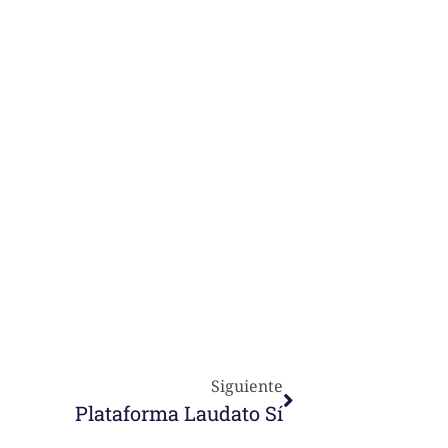
Siguiente
Plataforma Laudato Sí