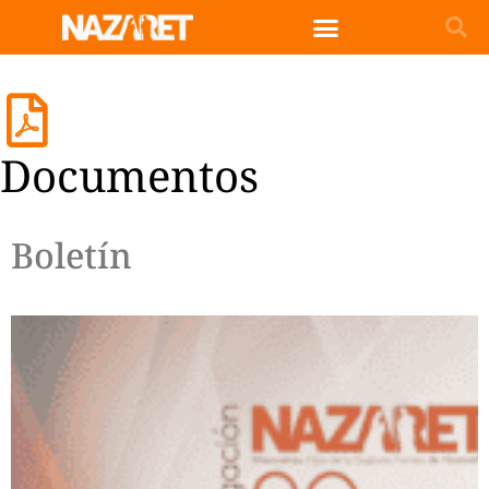
Documentos
Boletín