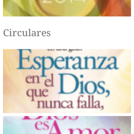
Circulares