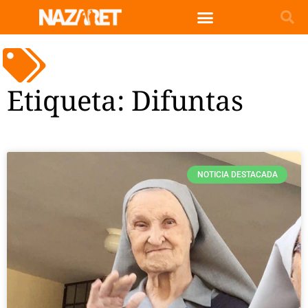
Etiqueta: Difuntas
NOTICIA DESTACADA