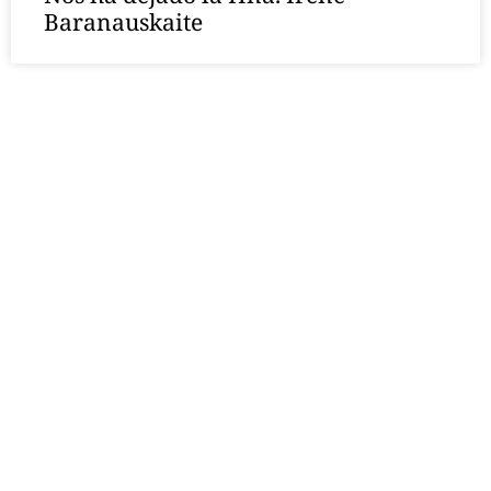
Baranauskaite