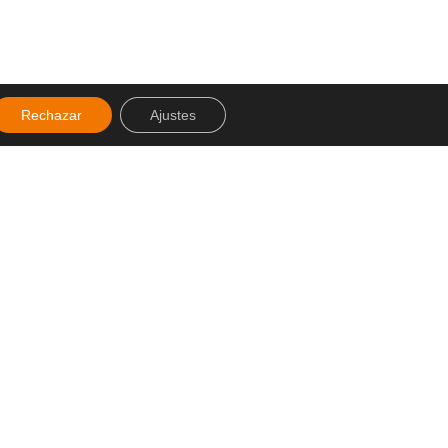
Rechazar
Ajustes