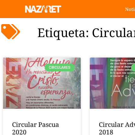
Noti
Etiqueta: Circula
CIRCULARES
Circular Pascua
Circular Ad
2020
2018