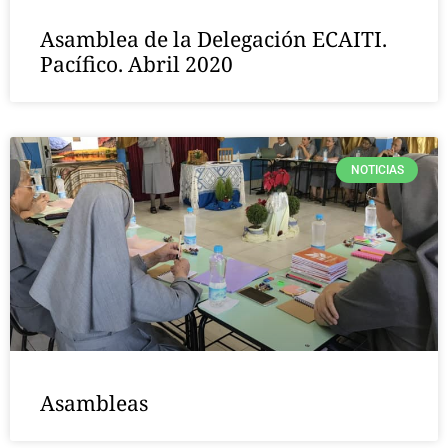
Asamblea de la Delegación ECAITI.
Pacífico. Abril 2020
NOTICIAS
Asambleas