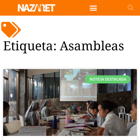
Etiqueta: Asambleas
NOTICIA DESTACADA