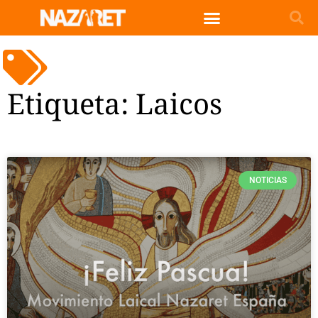
Etiqueta: Laicos
NOTICIAS