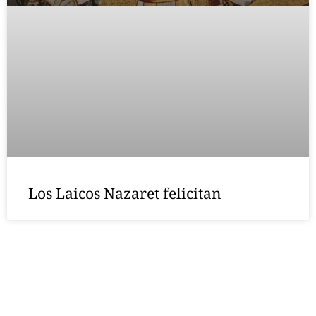
Los Laicos Nazaret felicitan