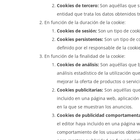
Cookies de tercero:
Son aquéllas que se
entidad que trata los datos obtenidos tr
En función de la duración de la cookie:
Cookies de sesión:
Son un tipo de cook
Cookies persistentes:
Son un tipo de c
definido por el responsable de la cooki
En función de la finalidad de la cookie:
Cookies de análisis:
Son aquéllas que bi
análisis estadístico de la utilización q
mejorar la oferta de productos o servic
Cookies publicitarias:
Son aquéllas que 
incluido en una página web, aplicación 
en la que se muestran los anuncios.
Cookies de publicidad comportamenta
el editor haya incluido en una página w
comportamiento de los usuarios obtenid