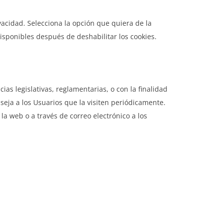
vacidad. Selecciona la opción que quiera de la
isponibles después de deshabilitar los cookies.
 legislativas, reglamentarias, o con la finalidad
nseja a los Usuarios que la visiten periódicamente.
a web o a través de correo electrónico a los