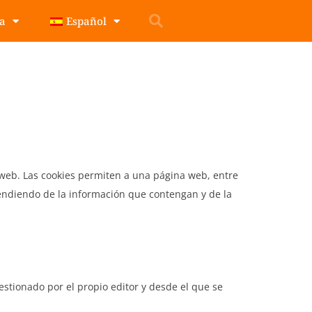
pa
Español
web. Las cookies permiten a una página web, entre
endiendo de la información que contengan y de la
stionado por el propio editor y desde el que se