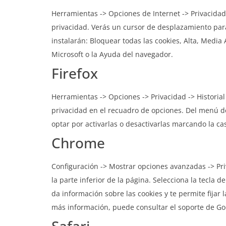
Herramientas -> Opciones de Internet -> Privacidad 
privacidad. Verás un cursor de desplazamiento para
instalarán: Bloquear todas las cookies, Alta, Media 
Microsoft o la Ayuda del navegador.
Firefox
Herramientas -> Opciones -> Privacidad -> Historial
privacidad en el recuadro de opciones. Del menú des
optar por activarlas o desactivarlas marcando la c
Chrome
Configuración -> Mostrar opciones avanzadas -> Pri
la parte inferior de la página. Selecciona la tecla 
da información sobre las cookies y te permite fija
más información, puede consultar el soporte de Go