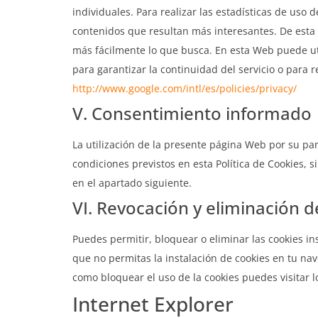
individuales. Para realizar las estadísticas de uso 
contenidos que resultan más interesantes. De esta
más fácilmente lo que busca. En esta Web puede util
para garantizar la continuidad del servicio o para r
http://www.google.com/intl/es/policies/privacy/
V. Consentimiento informado
La utilización de la presente página Web por su par
condiciones previstos en esta Política de Cookies, 
en el apartado siguiente.
VI. Revocación y eliminación d
Puedes permitir, bloquear o eliminar las cookies i
que no permitas la instalación de cookies en tu n
como bloquear el uso de la cookies puedes visitar l
Internet Explorer