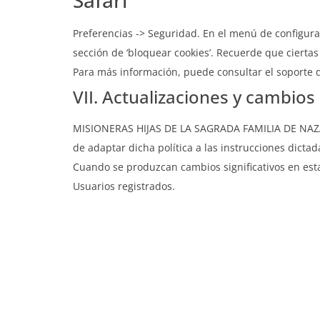
Safari
Preferencias -> Seguridad. En el menú de configurac
sección de ‘bloquear cookies’. Recuerde que ciertas
Para más información, puede consultar el soporte 
VII. Actualizaciones y cambios 
MISIONERAS HIJAS DE LA SAGRADA FAMILIA DE NAZARET 
de adaptar dicha política a las instrucciones dicta
Cuando se produzcan cambios significativos en esta 
Usuarios registrados.