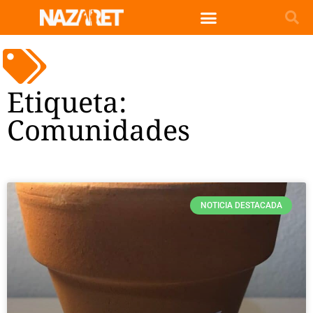
Etiqueta:
Comunidades
NOTICIA DESTACADA