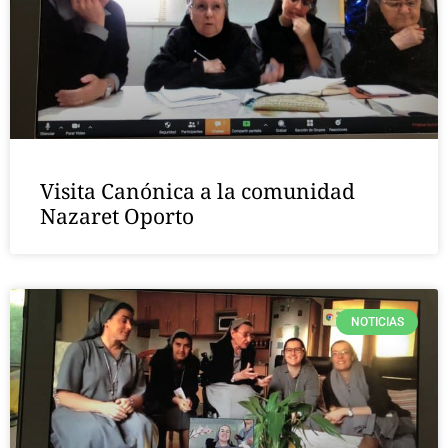
Visita Canónica a la comunidad
Nazaret Oporto
NOTICIAS