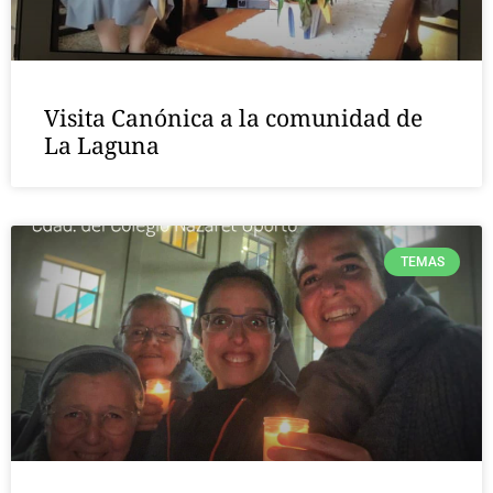
Visita Canónica a la comunidad de
La Laguna
TEMAS