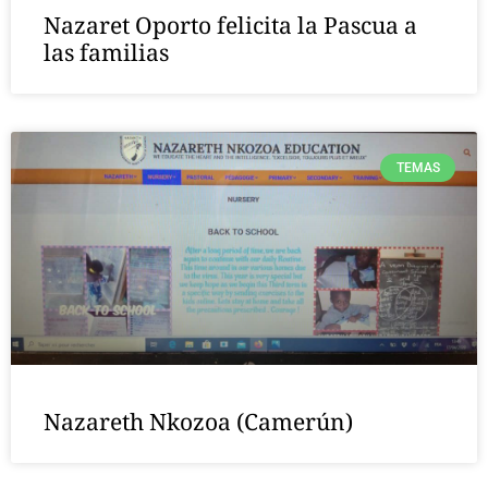
Nazaret Oporto felicita la Pascua a
las familias
TEMAS
Nazareth Nkozoa (Camerún)