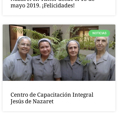
mayo 2019. ¡Felicidades!
NOTICIAS
Centro de Capacitación Integral
Jesús de Nazaret