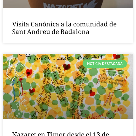
Visita Canónica a la comunidad de
Sant Andreu de Badalona
NOTICIA DESTACADA
Nazaret en Timor desde el 13 de