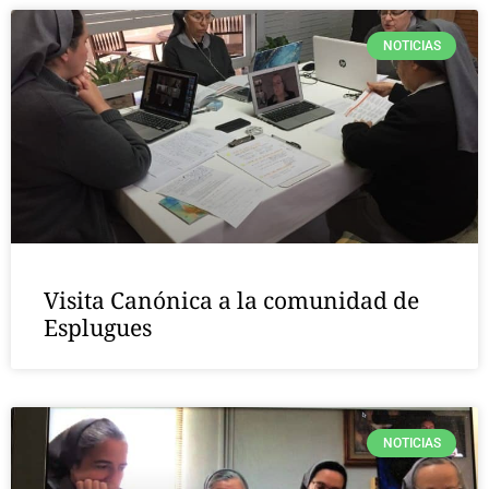
NOTICIAS
Visita Canónica a la comunidad de
Esplugues
NOTICIAS