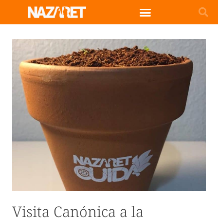
Visita Canónica a la