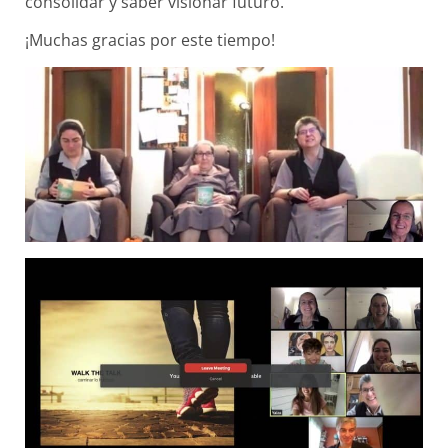
consolidar y saber visionar futuro.
¡Muchas gracias por este tiempo!