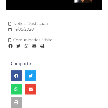
Noticia Destacada
14/05/2020
Comunidades
,
Visita
Compartir: