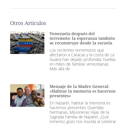
Otros Artículos
Venezuela después del
terremoto: la esperanza también
se reconstruye desde la escuela
Los recientes terremotos que
afectaron a Caracas y la costa de La
Guaira han dejado profundas huellas
en miles de familias venezolanas.
Más allá de
Mensaje de la Madre General:
«Habitar la memoria es hacernos
presentes»
En Nazaret, habitar la memoria es
hacernos presentes Queridas
hermanas, Misioneras Hijas de la
Sagrada Familia de Nazaret, ¡Qué
inmenso gozo nos inunda al celebrar