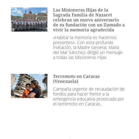
Las Misioneras Hijas de la
Sagrada Familia de Nazaret
celebran un nuevo aniversario
de su fundación con un llamado a
vivir la memoria agradecida
«Habitar la memoria es hacernos
presentes». Con esta profunda
invitación, la Madre General, María
del Mar Sánchez, dirigió un mensaje
a todas las Misioneras Hijas
Terremoto en Caracas
(Venezuela)
Campaña urgente de recaudación de
fondos para hacer frente a la
emergencia educativa provocada por
el terremoto en Caracas.