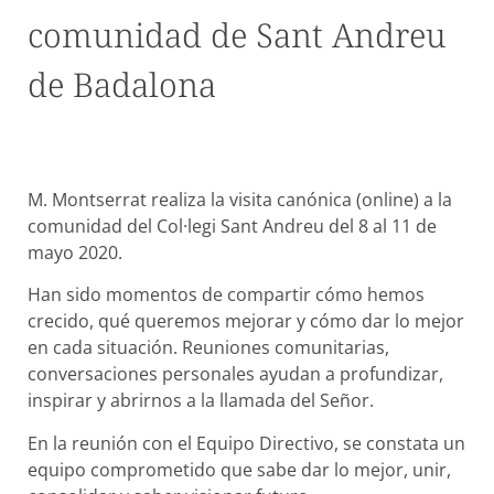
comunidad de Sant Andreu
de Badalona
M. Montserrat realiza la visita canónica (online) a la
comunidad del Col·legi Sant Andreu del 8 al 11 de
mayo 2020.
Han sido momentos de compartir cómo hemos
crecido, qué queremos mejorar y cómo dar lo mejor
en cada situación. Reuniones comunitarias,
conversaciones personales ayudan a profundizar,
inspirar y abrirnos a la llamada del Señor.
En la reunión con el Equipo Directivo, se constata un
equipo comprometido que sabe dar lo mejor, unir,