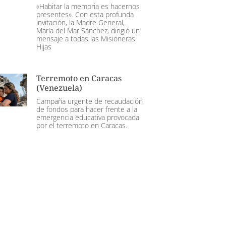
«Habitar la memoria es hacernos
presentes». Con esta profunda
invitación, la Madre General,
María del Mar Sánchez, dirigió un
mensaje a todas las Misioneras
Hijas
Terremoto en Caracas
(Venezuela)
Campaña urgente de recaudación
de fondos para hacer frente a la
emergencia educativa provocada
por el terremoto en Caracas.