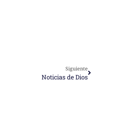
Siguiente
Noticias de Dios