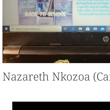
Nazareth Nkozoa (C