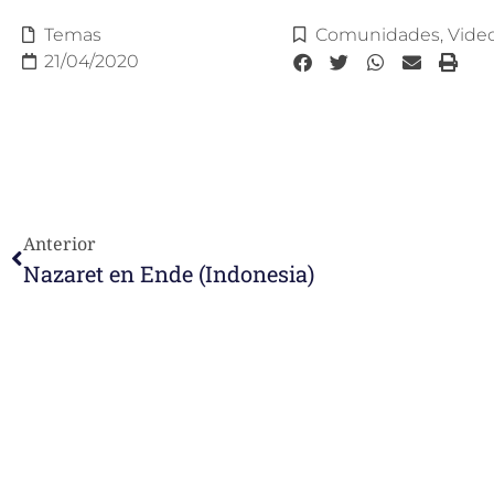
Temas
Comunidades
,
Vide
21/04/2020
Anterior
Nazaret en Ende (Indonesia)