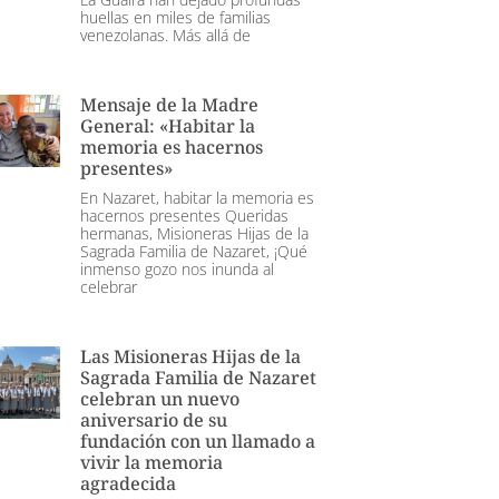
huellas en miles de familias
venezolanas. Más allá de
Mensaje de la Madre
General: «Habitar la
memoria es hacernos
presentes»
En Nazaret, habitar la memoria es
hacernos presentes Queridas
hermanas, Misioneras Hijas de la
Sagrada Familia de Nazaret, ¡Qué
inmenso gozo nos inunda al
celebrar
Las Misioneras Hijas de la
Sagrada Familia de Nazaret
celebran un nuevo
aniversario de su
fundación con un llamado a
vivir la memoria
agradecida