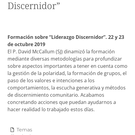
Discernidor”
Formación sobre “Liderazgo Discernidor”. 22 y 23
de octubre 2019
El P. David McCallum (SJ) dinamizó la formación
mediante diversas metodologías para profundizar
sobre aspectos importantes a tener en cuenta como
la gestión de la polaridad, la formación de grupos, el
paso de los valores e intenciones a los
comportamientos, la escucha generativa y métodos
de discernimiento comunitario. Acabamos
concretando acciones que puedan ayudarnos a
hacer realidad lo trabajado estos días.
Temas