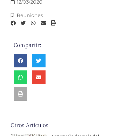
12/03/2020
Reuniones
Compartir:
Otros Artículos