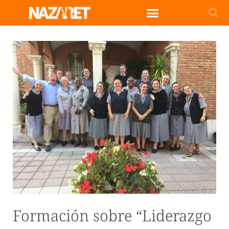
Formación sobre “Liderazgo