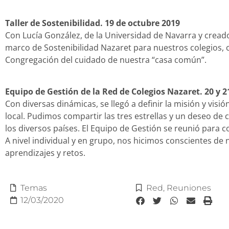
Taller de Sostenibilidad. 19 de octubre 2019
Con Lucía González, de la Universidad de Navarra y crea
marco de Sostenibilidad Nazaret para nuestros colegios, 
Congregación del cuidado de nuestra “casa común”.
Equipo de Gestión de la Red de Colegios Nazaret. 20 y 2
Con diversas dinámicas, se llegó a definir la misión y visió
local. Pudimos compartir las tres estrellas y un deseo de 
los diversos países. El Equipo de Gestión se reunió para c
A nivel individual y en grupo, nos hicimos conscientes de 
aprendizajes y retos.
Temas
Red
,
Reuniones
12/03/2020