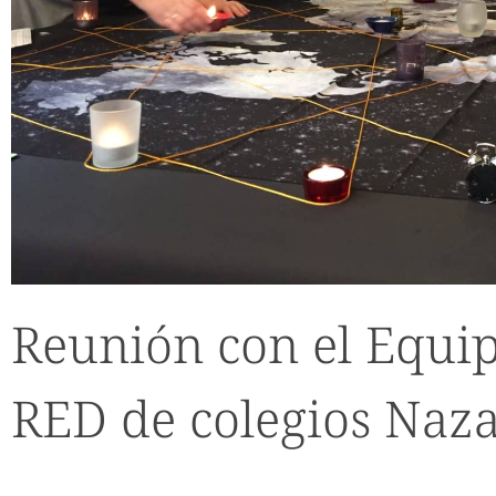
Reunión con el Equip
RED de colegios Naza