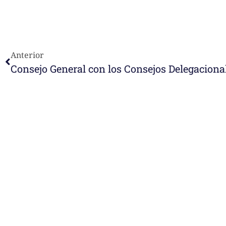
Anterior
Consejo General con los Consejos Delegaciona