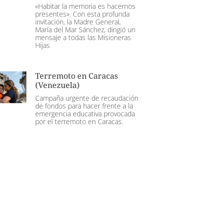
«Habitar la memoria es hacernos
presentes». Con esta profunda
invitación, la Madre General,
María del Mar Sánchez, dirigió un
mensaje a todas las Misioneras
Hijas
Terremoto en Caracas
(Venezuela)
Campaña urgente de recaudación
de fondos para hacer frente a la
emergencia educativa provocada
por el terremoto en Caracas.