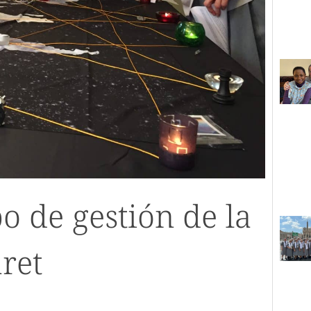
o de gestión de la
ret