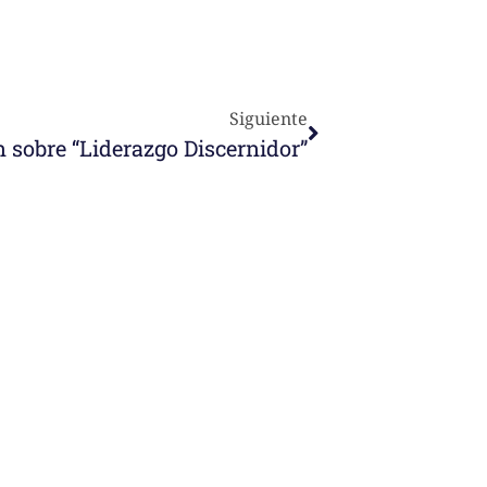
Siguiente
 sobre “Liderazgo Discernidor”