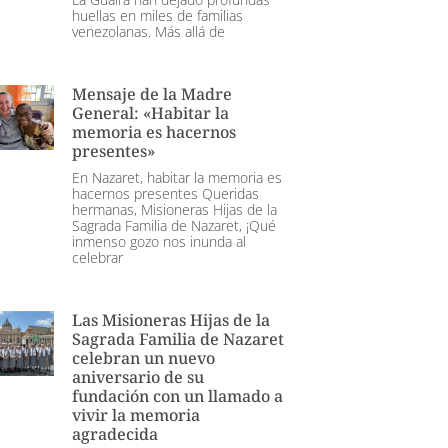
huellas en miles de familias
venezolanas. Más allá de
Mensaje de la Madre
General: «Habitar la
memoria es hacernos
presentes»
En Nazaret, habitar la memoria es
hacernos presentes Queridas
hermanas, Misioneras Hijas de la
Sagrada Familia de Nazaret, ¡Qué
inmenso gozo nos inunda al
celebrar
Las Misioneras Hijas de la
Sagrada Familia de Nazaret
celebran un nuevo
aniversario de su
fundación con un llamado a
vivir la memoria
agradecida