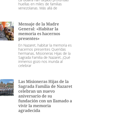
huellas en miles de familias
venezolanas. Más allá de
Mensaje de la Madre
General: «Habitar la
memoria es hacernos
presentes»
En Nazaret, habitar la memoria es
hacernos presentes Queridas
hermanas, Misioneras Hijas de la
Sagrada Familia de Nazaret, ¡Qué
inmenso gozo nos inunda al
celebrar
Las Misioneras Hijas de la
Sagrada Familia de Nazaret
celebran un nuevo
aniversario de su
fundación con un llamado a
vivir la memoria
agradecida