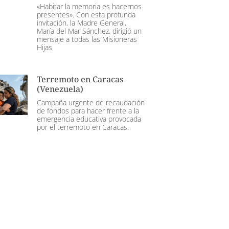
«Habitar la memoria es hacernos
presentes». Con esta profunda
invitación, la Madre General,
María del Mar Sánchez, dirigió un
mensaje a todas las Misioneras
Hijas
Terremoto en Caracas
(Venezuela)
Campaña urgente de recaudación
de fondos para hacer frente a la
emergencia educativa provocada
por el terremoto en Caracas.