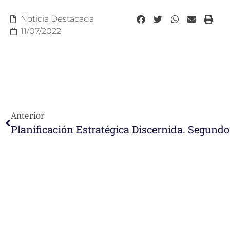
Noticia Destacada
11/07/2022
Anterior