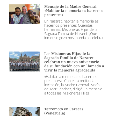
Mensaje de la Madre General:
«Habitar la memoria es hacernos
presentes»
En Nazaret, habitar la memoria es
hacernos presentes Queridas
hermanas, Misioneras Hijas de la
Sagrada Familia de Nazaret, ¡Qué
inmenso gozo nos inunda al celebrar
Las Misioneras Hijas de la
Sagrada Familia de Nazaret
celebran un nuevo aniversario
de su fundación con un llamado a
vivir la memoria agradecida
«Habitar la memoria es hacernos
presentes». Con esta profunda
invitación, la Madre General, María
del Mar Sánchez, dirigió un mensaje
a todas las Misioneras Hijas
Terremoto en Caracas
(Venezuela)