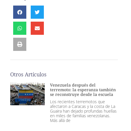
Otros Artículos
Venezuela después del
terremoto: la esperanza también
se reconstruye desde la escuela
Los recientes terremotos que
afectaron a Caracas y la costa de La
Guaira han dejado profundas huellas
en miles de familias venezolanas.
Más allá de