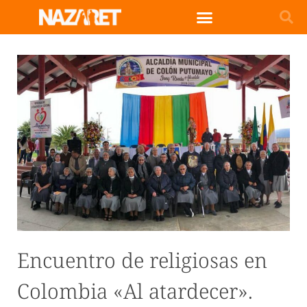
Encuentro de religiosas en
Colombia «Al atardecer».