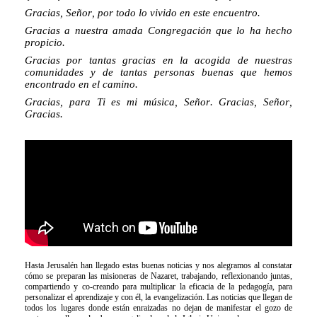
Gracias, Señor, por todo lo vivido en este encuentro.
Gracias a nuestra amada Congregación que lo ha hecho
propicio.
Gracias por tantas gracias en la acogida de nuestras
comunidades y de tantas personas buenas que hemos
encontrado en el camino.
Gracias, para Ti es mi música, Señor. Gracias, Señor,
Gracias.
Hasta Jerusalén han llegado estas buenas noticias y nos alegramos al constatar
cómo se preparan las misioneras de Nazaret, trabajando, reflexionando juntas,
compartiendo y co-creando para multiplicar la eficacia de la pedagogía, para
personalizar el aprendizaje y con él, la evangelización. Las noticias que llegan de
todos los lugares donde están enraizadas no dejan de manifestar el gozo de