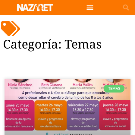
Categoría: Temas
TEMAS