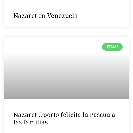
Nazaret en Venezuela
TEMAS
Nazaret Oporto felicita la Pascua a
las familias