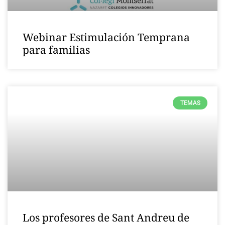
Webinar Estimulación Temprana
para familias
TEMAS
Los profesores de Sant Andreu de