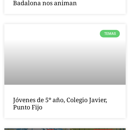
Badalona nos animan
TEMAS
Jóvenes de 5º año, Colegio Javier,
Punto Fijo