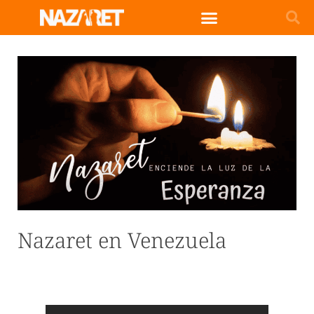
Nazaret en Venezuela