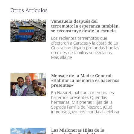
Otros Artículos
Venezuela después del
terremoto: la esperanza también
se reconstruye desde la escuela
Los recientes terremotos que
afectaron a Caracas y la costa de La
Guaira han dejado profundas huellas
en miles de familias venezolanas.
Más allá de
Mensaje de la Madre General:
«Habitar la memoria es hacernos
presentes»
En Nazaret, habitar la memoria es
hacernos presentes Queridas
hermanas, Misioneras Hijas de la
Sagrada Familia de Nazaret, ¡Qué
inmenso gozo nos inunda al celebrar
Las Misioneras Hijas de la