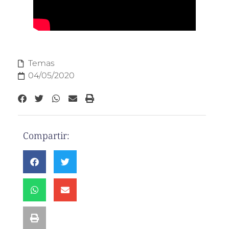
Temas
04/05/2020
Compartir: