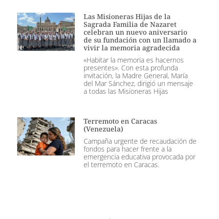
Las Misioneras Hijas de la
Sagrada Familia de Nazaret
celebran un nuevo aniversario
de su fundación con un llamado a
vivir la memoria agradecida
«Habitar la memoria es hacernos
presentes». Con esta profunda
invitación, la Madre General, María
del Mar Sánchez, dirigió un mensaje
a todas las Misioneras Hijas
Terremoto en Caracas
(Venezuela)
Campaña urgente de recaudación de
fondos para hacer frente a la
emergencia educativa provocada por
el terremoto en Caracas.