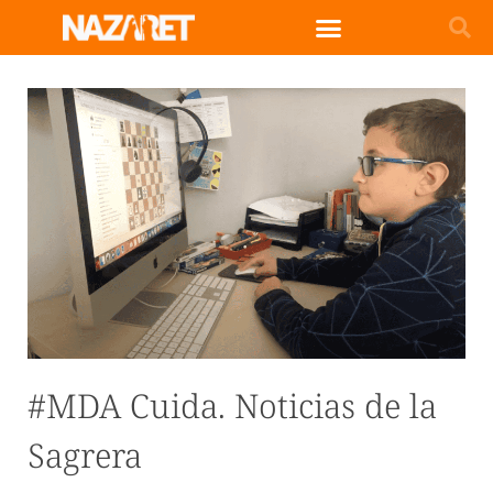
#MDA Cuida. Noticias de la
Sagrera