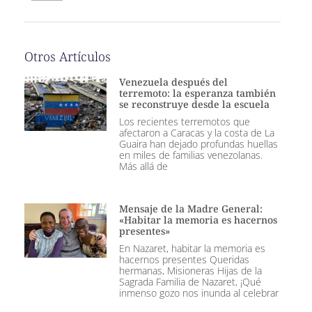
Otros Artículos
Venezuela después del
terremoto: la esperanza también
se reconstruye desde la escuela
Los recientes terremotos que
afectaron a Caracas y la costa de La
Guaira han dejado profundas huellas
en miles de familias venezolanas.
Más allá de
Mensaje de la Madre General:
«Habitar la memoria es hacernos
presentes»
En Nazaret, habitar la memoria es
hacernos presentes Queridas
hermanas, Misioneras Hijas de la
Sagrada Familia de Nazaret, ¡Qué
inmenso gozo nos inunda al celebrar