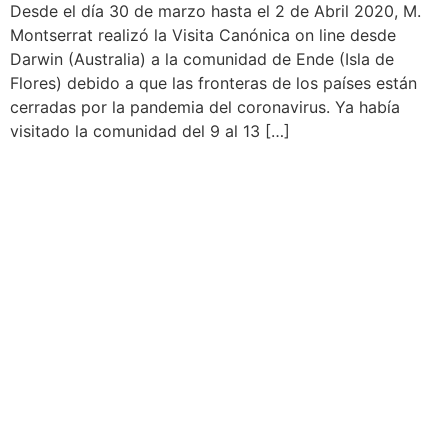
Desde el día 30 de marzo hasta el 2 de Abril 2020, M.
Montserrat realizó la Visita Canónica on line desde
Darwin (Australia) a la comunidad de Ende (Isla de
Flores) debido a que las fronteras de los países están
cerradas por la pandemia del coronavirus. Ya había
visitado la comunidad del 9 al 13 […]