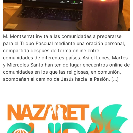
M. Montserrat invita a las comunidades a prepararse
para el Triduo Pascual mediante una oración personal,
compartida después de forma online entre
comunidades de diferentes países. Así el Lunes, Martes
y Miércoles Santo han tenido lugar encuentros online de
comunidades en los que las religiosas, en comunión,
acompañan el camino de Jesús hacia la Pasión. […]
Nazaret Cuida