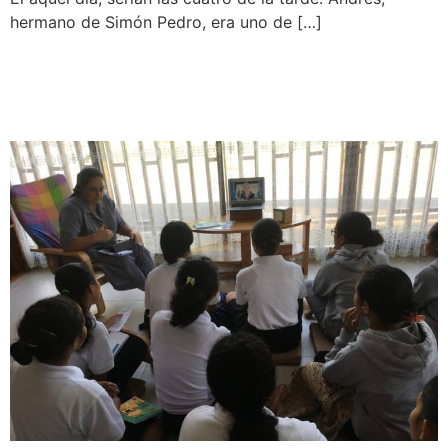
hermano de Simón Pedro, era uno de […]
Visita Canónica con la
comunidad de Indonesia