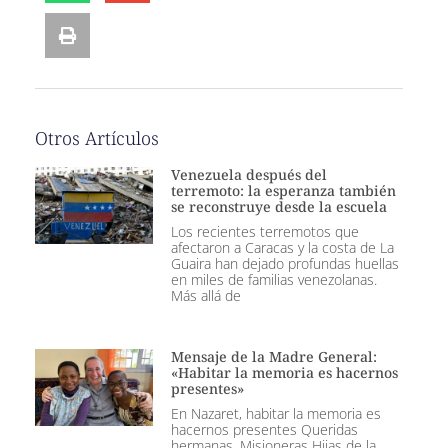
Otros Artículos
Venezuela después del
terremoto: la esperanza también
se reconstruye desde la escuela
Los recientes terremotos que
afectaron a Caracas y la costa de La
Guaira han dejado profundas huellas
en miles de familias venezolanas.
Más allá de
Mensaje de la Madre General:
«Habitar la memoria es hacernos
presentes»
En Nazaret, habitar la memoria es
hacernos presentes Queridas
hermanas, Misioneras Hijas de la