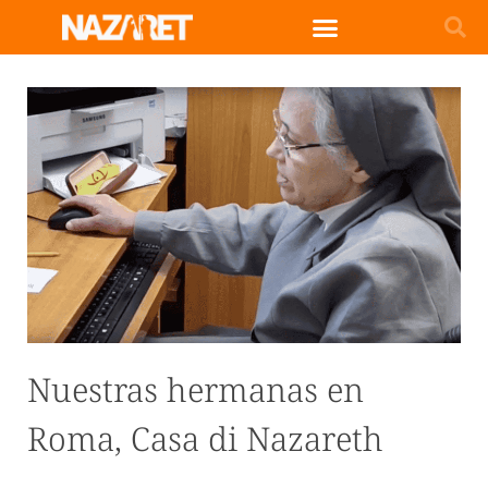
Nuestras hermanas en
Roma, Casa di Nazareth