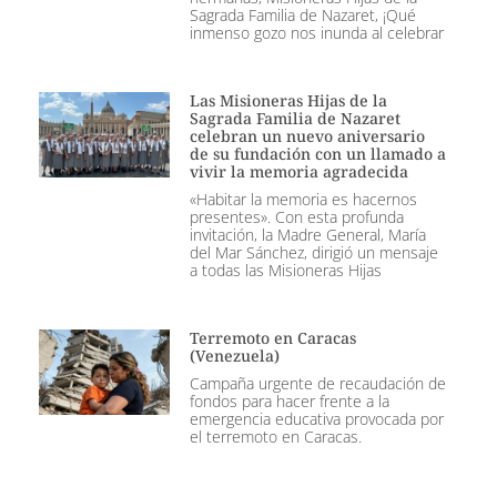
Sagrada Familia de Nazaret, ¡Qué
inmenso gozo nos inunda al celebrar
Las Misioneras Hijas de la
Sagrada Familia de Nazaret
celebran un nuevo aniversario
de su fundación con un llamado a
vivir la memoria agradecida
«Habitar la memoria es hacernos
presentes». Con esta profunda
invitación, la Madre General, María
del Mar Sánchez, dirigió un mensaje
a todas las Misioneras Hijas
Terremoto en Caracas
(Venezuela)
Campaña urgente de recaudación de
fondos para hacer frente a la
emergencia educativa provocada por
el terremoto en Caracas.