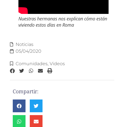
Nuestras hermanas nos explican cómo están
viviendo estos días en Roma
Noticias
05/04/2020
Comunidades
,
Videos
Compartir: