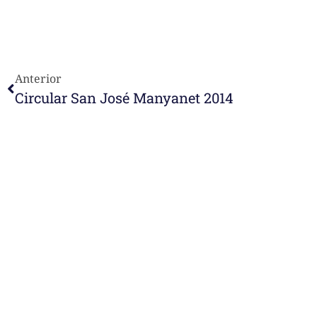
Anterior
Circular San José Manyanet 2014