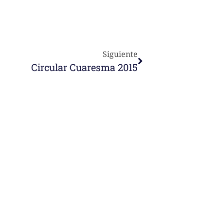
Siguiente
Circular Cuaresma 2015