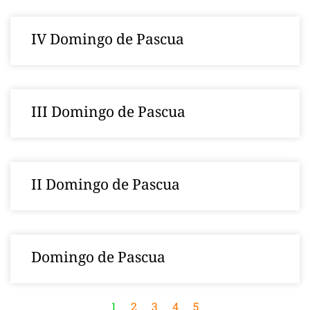
IV Domingo de Pascua
III Domingo de Pascua
II Domingo de Pascua
Domingo de Pascua
1
2
3
4
5