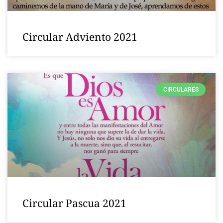
Circular Adviento 2021
CIRCULARES
Circular Pascua 2021