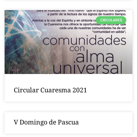
CIRCULARES
Circular Cuaresma 2021
V Domingo de Pascua