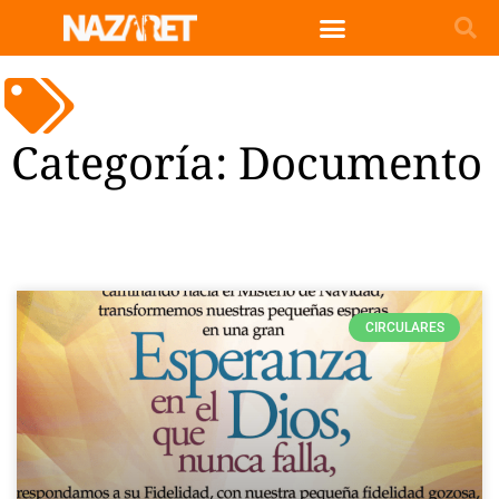
Categoría: Documento
CIRCULARES