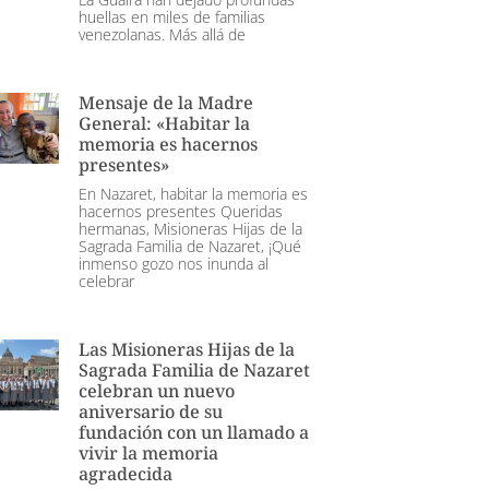
huellas en miles de familias
venezolanas. Más allá de
Mensaje de la Madre
General: «Habitar la
memoria es hacernos
presentes»
En Nazaret, habitar la memoria es
hacernos presentes Queridas
hermanas, Misioneras Hijas de la
Sagrada Familia de Nazaret, ¡Qué
inmenso gozo nos inunda al
celebrar
Las Misioneras Hijas de la
Sagrada Familia de Nazaret
celebran un nuevo
aniversario de su
fundación con un llamado a
vivir la memoria
agradecida