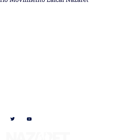
Síguenos en