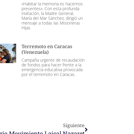
«Habitar la memoria es hacernos
presentes». Con esta profunda
invitación, la Madre General,
María del Mar Sánchez, dirigió un
mensaje a todas las Misioneras
Hijas
Terremoto en Caracas
(Venezuela)
Campaña urgente de recaudación
de fondos para hacer frente a la
emergencia educativa provocada
por el terremoto en Caracas.
Siguiente
rio Movimiento Laical Nazaret