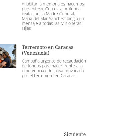
«Habitar la memoria es hacernos
presentes». Con esta profunda
invitación, la Madre General,
María del Mar Sánchez, dirigió un
mensaje a todas las Misioneras
Hijas
Terremoto en Caracas
(Venezuela)
Campaña urgente de recaudación
de fondos para hacer frente a la
emergencia educativa provocada
por el terremoto en Caracas.
Siguiente