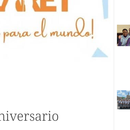
niversario