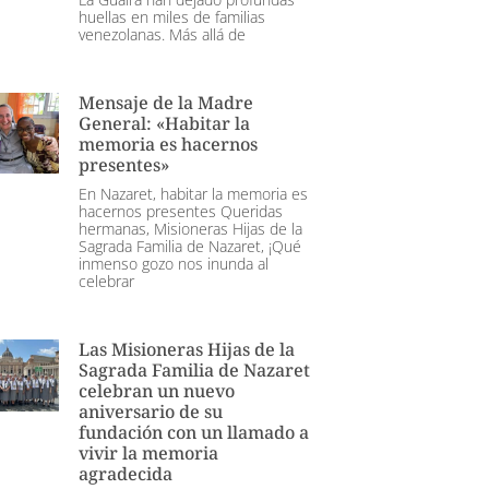
huellas en miles de familias
venezolanas. Más allá de
Mensaje de la Madre
General: «Habitar la
memoria es hacernos
presentes»
En Nazaret, habitar la memoria es
hacernos presentes Queridas
hermanas, Misioneras Hijas de la
Sagrada Familia de Nazaret, ¡Qué
inmenso gozo nos inunda al
celebrar
Las Misioneras Hijas de la
Sagrada Familia de Nazaret
celebran un nuevo
aniversario de su
fundación con un llamado a
vivir la memoria
agradecida