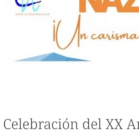
Celebración del XX A