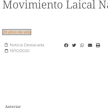
Movimiento Laical N
20 años de vida
Noticia Destacada
19/10/2020
Anterior