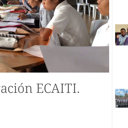
ación ECAITI.