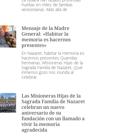
huellas en miles de familias
venezolanas. Más allá de
Mensaje de la Madre
General: «Habitar la
memoria es hacernos
presentes»
En Nazaret, habitar la memoria es
hacernos presentes Queridas
hermanas, Misioneras Hijas de la
Sagrada Familia de Nazaret, ¡Qué
inmenso gozo nos inunda al
celebrar
Las Misioneras Hijas de la
Sagrada Familia de Nazaret
celebran un nuevo
aniversario de su
fundación con un llamado a
vivir la memoria
agradecida