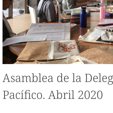
Asamblea de la Deleg
Pacífico. Abril 2020