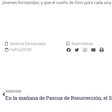
jóvenes formandas; y que el sueño de Dios para cada una 
Noticia Destacada
Asambleas
14/04/2020
Anterior