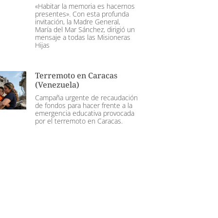
«Habitar la memoria es hacernos
presentes». Con esta profunda
invitación, la Madre General,
María del Mar Sánchez, dirigió un
mensaje a todas las Misioneras
Hijas
Terremoto en Caracas
(Venezuela)
Campaña urgente de recaudación
de fondos para hacer frente a la
emergencia educativa provocada
por el terremoto en Caracas.