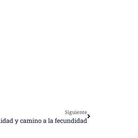
Siguiente
unidad y camino a la fecundidad