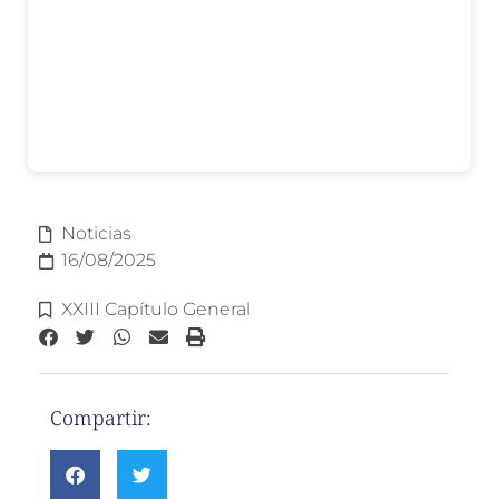
Noticias
16/08/2025
XXIII Capítulo General
Compartir: