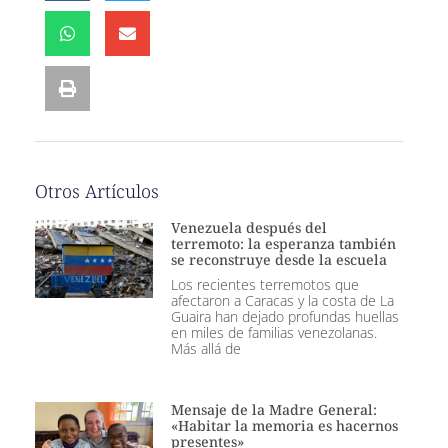
Otros Artículos
Venezuela después del
terremoto: la esperanza también
se reconstruye desde la escuela
Los recientes terremotos que
afectaron a Caracas y la costa de La
Guaira han dejado profundas huellas
en miles de familias venezolanas.
Más allá de
Mensaje de la Madre General:
«Habitar la memoria es hacernos
presentes»