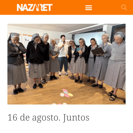
16 de agosto. Juntos