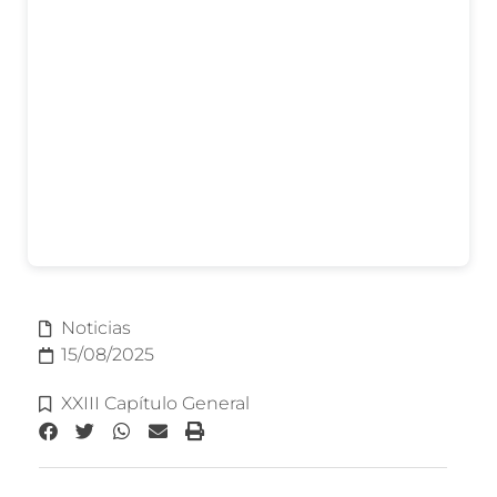
Noticias
15/08/2025
XXIII Capítulo General