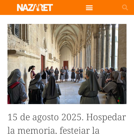
15 de agosto 2025. Hospedar
la memoria, festejar la