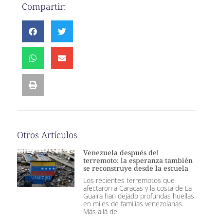
Compartir:
Otros Artículos
Venezuela después del
terremoto: la esperanza también
se reconstruye desde la escuela
Los recientes terremotos que
afectaron a Caracas y la costa de La
Guaira han dejado profundas huellas
en miles de familias venezolanas.
Más allá de