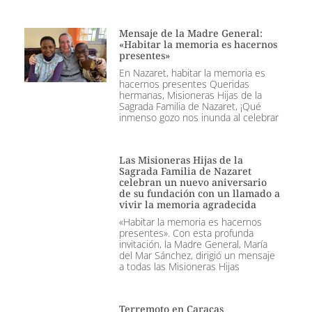
Mensaje de la Madre General:
«Habitar la memoria es hacernos
presentes»
En Nazaret, habitar la memoria es
hacernos presentes Queridas
hermanas, Misioneras Hijas de la
Sagrada Familia de Nazaret, ¡Qué
inmenso gozo nos inunda al celebrar
Las Misioneras Hijas de la
Sagrada Familia de Nazaret
celebran un nuevo aniversario
de su fundación con un llamado a
vivir la memoria agradecida
«Habitar la memoria es hacernos
presentes». Con esta profunda
invitación, la Madre General, María
del Mar Sánchez, dirigió un mensaje
a todas las Misioneras Hijas
Terremoto en Caracas