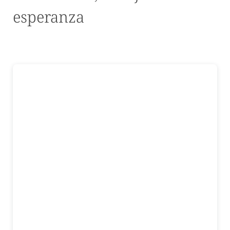
esperanza