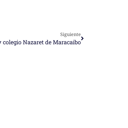
Siguiente
 colegio Nazaret de Maracaibo