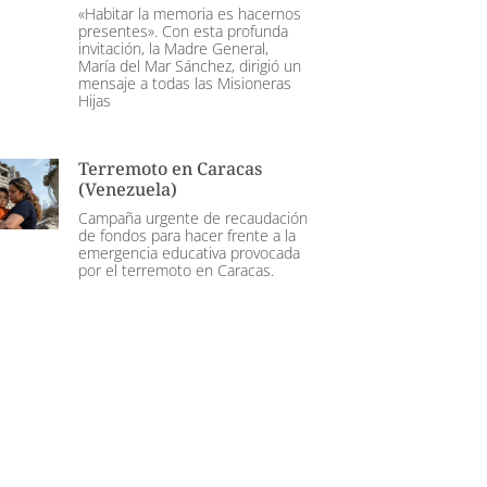
«Habitar la memoria es hacernos
presentes». Con esta profunda
invitación, la Madre General,
María del Mar Sánchez, dirigió un
mensaje a todas las Misioneras
Hijas
Terremoto en Caracas
(Venezuela)
Campaña urgente de recaudación
de fondos para hacer frente a la
emergencia educativa provocada
por el terremoto en Caracas.