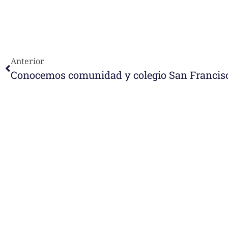
Anterior