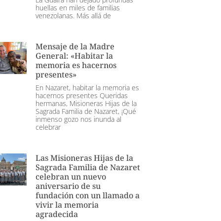
huellas en miles de familias
venezolanas. Más allá de
Mensaje de la Madre
General: «Habitar la
memoria es hacernos
presentes»
En Nazaret, habitar la memoria es
hacernos presentes Queridas
hermanas, Misioneras Hijas de la
Sagrada Familia de Nazaret, ¡Qué
inmenso gozo nos inunda al
celebrar
Las Misioneras Hijas de la
Sagrada Familia de Nazaret
celebran un nuevo
aniversario de su
fundación con un llamado a
vivir la memoria
agradecida