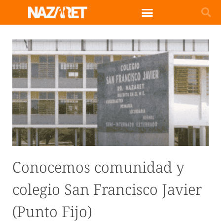
Conocemos comunidad y
colegio San Francisco Javier
(Punto Fijo)