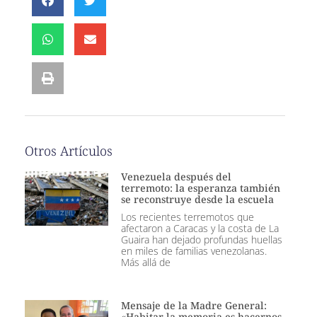
Otros Artículos
Venezuela después del
terremoto: la esperanza también
se reconstruye desde la escuela
Los recientes terremotos que
afectaron a Caracas y la costa de La
Guaira han dejado profundas huellas
en miles de familias venezolanas.
Más allá de
Mensaje de la Madre General:
«Habitar la memoria es hacernos