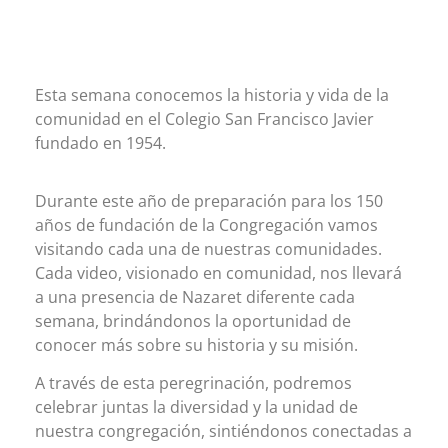
Esta semana conocemos la historia y vida de la
comunidad en el Colegio San Francisco Javier
fundado en 1954.
Durante este año de preparación para los 150
años de fundación de la Congregación vamos
visitando cada una de nuestras comunidades.
Cada video, visionado en comunidad, nos llevará
a una presencia de Nazaret diferente cada
semana, brindándonos la oportunidad de
conocer más sobre su historia y su misión.
A través de esta peregrinación, podremos
celebrar juntas la diversidad y la unidad de
nuestra congregación, sintiéndonos conectadas a