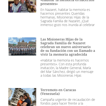
presentes»
En Nazaret, habitar la memoria es
hacernos presentes Queridas
hermanas, Misioneras Hijas de la
Sagrada Familia de Nazaret, ¡Qué
inmenso gozo nos inunda al celebrar
Las Misioneras Hijas de la
Sagrada Familia de Nazaret
celebran un nuevo aniversario
de su fundación con un llamado a
vivir la memoria agradecida
«Habitar la memoria es hacernos
presentes». Con esta profunda
invitación, la Madre General, María
del Mar Sánchez, dirigió un mensaje
a todas las Misioneras Hijas
Terremoto en Caracas
(Venezuela)
Campaña urgente de recaudación de
fondos para hacer frente a la