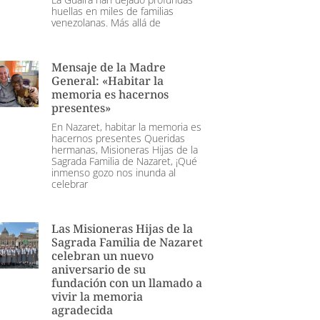
huellas en miles de familias
venezolanas. Más allá de
Mensaje de la Madre
General: «Habitar la
memoria es hacernos
presentes»
En Nazaret, habitar la memoria es
hacernos presentes Queridas
hermanas, Misioneras Hijas de la
Sagrada Familia de Nazaret, ¡Qué
inmenso gozo nos inunda al
celebrar
Las Misioneras Hijas de la
Sagrada Familia de Nazaret
celebran un nuevo
aniversario de su
fundación con un llamado a
vivir la memoria
agradecida