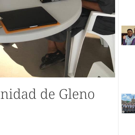
unidad de Gleno