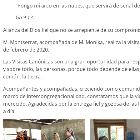
“Pongo mi arco en las nubes, que servirá de señal de l
Gn 9,13
Alianza del Dios fiel que no se arrepiente de su compromi
M. Montserrat, acompañada de M. Monika, realiza la visita 
de febrero de 2020.
Las Visitas Canónicas son una gran oportunidad para resp
y sobre todo, las personas, porque todo depende de ellas, 
común, la tierra.
Acompañantes y acompañadas, creciendo como comunidad,
marco de intercongregacionalidad, constatamos que la vi
merecido. Agradecidas por la entrega fiel y gozosa de las
a día.