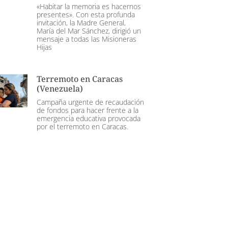
«Habitar la memoria es hacernos
presentes». Con esta profunda
invitación, la Madre General,
María del Mar Sánchez, dirigió un
mensaje a todas las Misioneras
Hijas
Terremoto en Caracas
(Venezuela)
Campaña urgente de recaudación
de fondos para hacer frente a la
emergencia educativa provocada
por el terremoto en Caracas.