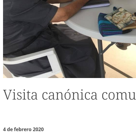
Visita canónica com
4 de febrero 2020