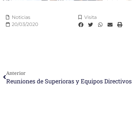
Noticias
Visita
20/03/2020
Anterior
Reuniones de Superioras y Equipos Directivos