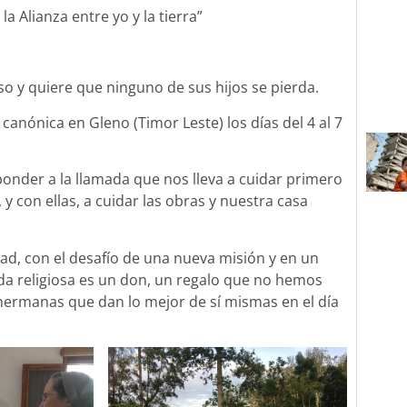
a Alianza entre yo y la tierra”
so y quiere que ninguno de sus hijos se pierda.
canónica en Gleno (Timor Leste) los días del 4 al 7
onder a la llamada que nos lleva a cuidar primero
y con ellas, a cuidar las obras y nuestra casa
 con el desafío de una nueva misión y en un
da religiosa es un don, un regalo que no hemos
 hermanas que dan lo mejor de sí mismas en el día