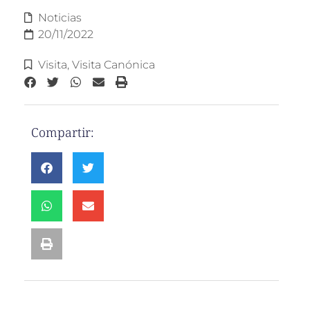
Noticias
20/11/2022
Visita
,
Visita Canónica
Compartir: