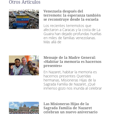
Otros Artículos
Venezuela después del
terremoto: la esperanza también
se reconstruye desde la escuela
Los recientes terremotos que
afectaron a Caracas y la costa de La
Guaira han dejado profundas huellas
en miles de familias venezolanas.
Más allá de
Mensaje de la Madre General:
«Habitar la memoria es hacernos
presentes»
En Nazaret, habitar la memoria es
hacernos presentes Queridas
hermanas, Misioneras Hijas de la
Sagrada Familia de Nazaret, ¡Qué
inmenso gozo nos inunda al celebrar
Las Misioneras Hijas de la
Sagrada Familia de Nazaret
celebran un nuevo aniversario