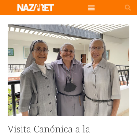
Visita Canónica a la