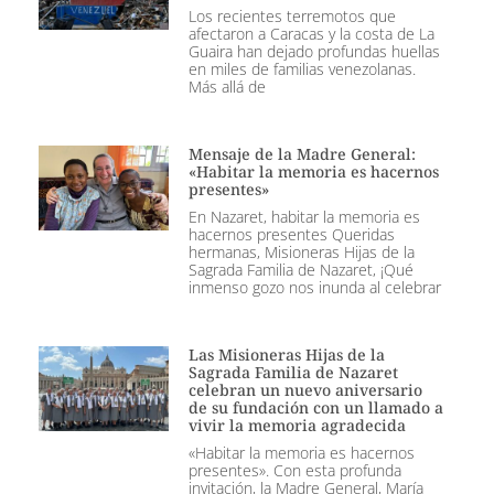
Los recientes terremotos que
afectaron a Caracas y la costa de La
Guaira han dejado profundas huellas
en miles de familias venezolanas.
Más allá de
Mensaje de la Madre General:
«Habitar la memoria es hacernos
presentes»
En Nazaret, habitar la memoria es
hacernos presentes Queridas
hermanas, Misioneras Hijas de la
Sagrada Familia de Nazaret, ¡Qué
inmenso gozo nos inunda al celebrar
Las Misioneras Hijas de la
Sagrada Familia de Nazaret
celebran un nuevo aniversario
de su fundación con un llamado a
vivir la memoria agradecida
«Habitar la memoria es hacernos
presentes». Con esta profunda
invitación, la Madre General, María