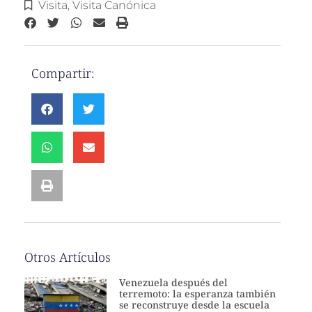
Visita
,
Visita Canónica
Compartir:
Otros Artículos
Venezuela después del
terremoto: la esperanza también
se reconstruye desde la escuela