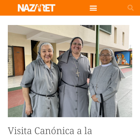
Visita Canónica a la