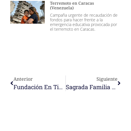
Terremoto en Caracas
(Venezuela)
Campaña urgente de recaudación de
fondos para hacer frente a la
emergencia educativa provocada por
el terremoto en Caracas.
Anterior
Siguiente
Fundación En Timor-Leste. 2019
Sagrada Familia En Barcelona (España)