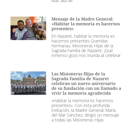
Más allá de
Mensaje de la Madre General:
«Habitar la memoria es hacernos
presentes»
En Nazaret, habitar la memoria es
hacernos presentes Queridas
hermanas, Misioneras Hijas de la
Sagrada Familia de Nazaret, ¡Qué
inmenso gozo nos inunda al celebrar
Las Misioneras Hijas de la
Sagrada Familia de Nazaret
celebran un nuevo aniversario
de su fundación con un llamado a
vivir la memoria agradecida
«Habitar la memoria es hacernos
presentes». Con esta profunda
invitación, la Madre General, María
del Mar Sánchez, dirigió un mensaje
a todas las Misioneras Hijas