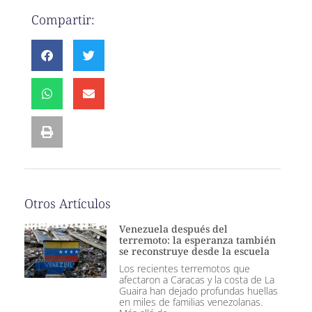
Compartir:
Otros Artículos
Venezuela después del
terremoto: la esperanza también
se reconstruye desde la escuela
Los recientes terremotos que
afectaron a Caracas y la costa de La
Guaira han dejado profundas huellas
en miles de familias venezolanas.