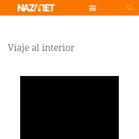
Viaje al interior