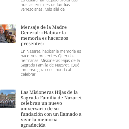
huellas en miles de familias
venezolanas. Más allá de
Mensaje de la Madre
General: «Habitar la
memoria es hacernos
presentes»
En Nazaret, habitar la memoria es
hacernos presentes Queridas
hermanas, Misioneras Hijas de la
Sagrada Familia de Nazaret, ¡Qué
inmenso gozo nos inunda al
celebrar
Las Misioneras Hijas de la
Sagrada Familia de Nazaret
celebran un nuevo
aniversario de su
fundación con un llamado a
vivir la memoria
agradecida