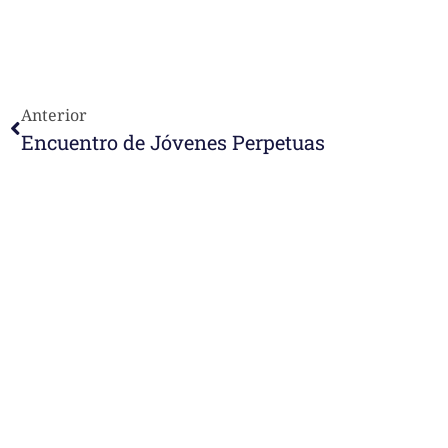
Anterior
Encuentro de Jóvenes Perpetuas