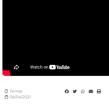
Temas
06/04/2021