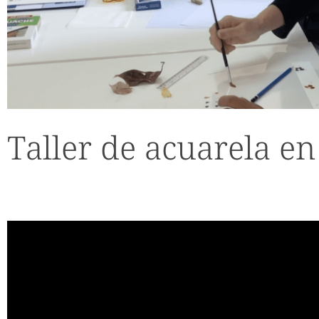
Taller de acuarela e