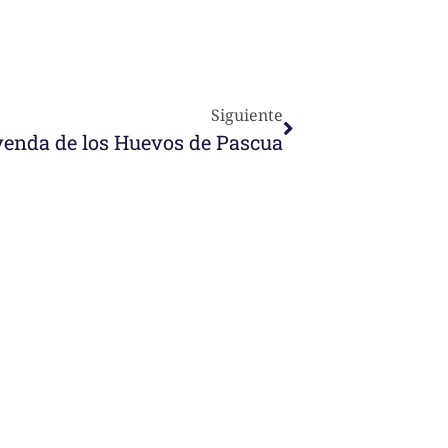
Siguiente
yenda de los Huevos de Pascua