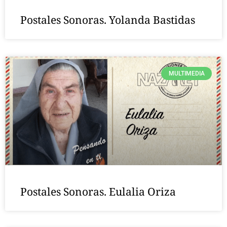
Postales Sonoras. Yolanda Bastidas
MULTIMEDIA
Postales Sonoras. Eulalia Oriza