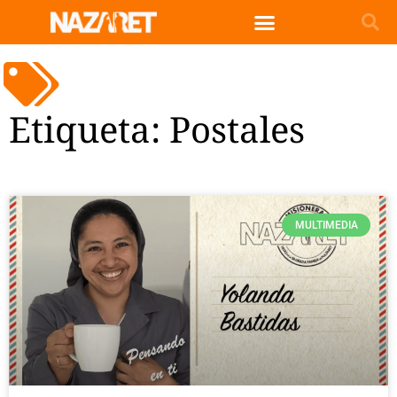
Etiqueta: Postales
MULTIMEDIA