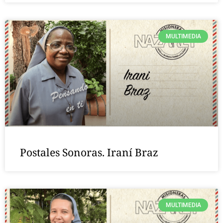
MULTIMEDIA
Postales Sonoras. Iraní Braz
MULTIMEDIA