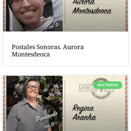
Postales Sonoras. Aurora
Montesdeoca
MULTIMEDIA