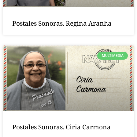
Postales Sonoras. Regina Aranha
MULTIMEDIA
Postales Sonoras. Ciria Carmona