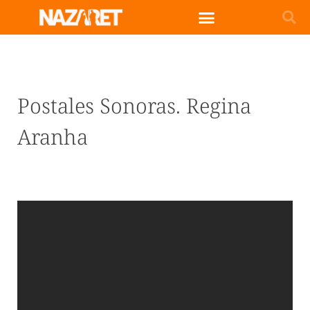
Postales Sonoras. Regina
Aranha