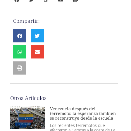
Compartir:
Otros Artículos
Venezuela después del
terremoto: la esperanza también
se reconstruye desde la escuela
Los recientes terremotos que
afectaron a Caracas y la costa de La