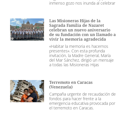
inmenso gozo nos inunda al celebrar
Las Misioneras Hijas de la
Sagrada Familia de Nazaret
celebran un nuevo aniversario
de su fundación con un llamado a
vivir la memoria agradecida
«Habitar la memoria es hacernos
presentes». Con esta profunda
invitación, la Madre General, María
del Mar Sánchez, dirigió un mensaje
a todas las Misioneras Hijas
Terremoto en Caracas
(Venezuela)
Campaña urgente de recaudación de
fondos para hacer frente a la
emergencia educativa provocada por
el terremoto en Caracas.