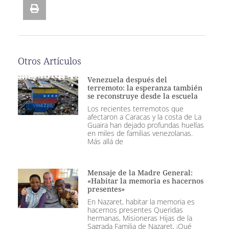
Otros Artículos
Venezuela después del
terremoto: la esperanza también
se reconstruye desde la escuela
Los recientes terremotos que
afectaron a Caracas y la costa de La
Guaira han dejado profundas huellas
en miles de familias venezolanas.
Más allá de
Mensaje de la Madre General:
«Habitar la memoria es hacernos
presentes»
En Nazaret, habitar la memoria es
hacernos presentes Queridas
hermanas, Misioneras Hijas de la
Sagrada Familia de Nazaret, ¡Qué