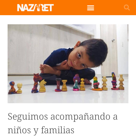
Seguimos acompañando a
niños y familias