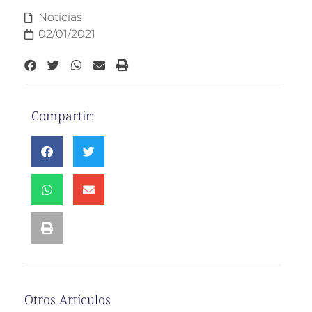
Noticias
02/01/2021
Compartir:
Otros Artículos