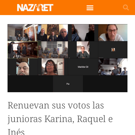
Renuevan sus votos las
junioras Karina, Raquel e
Inés