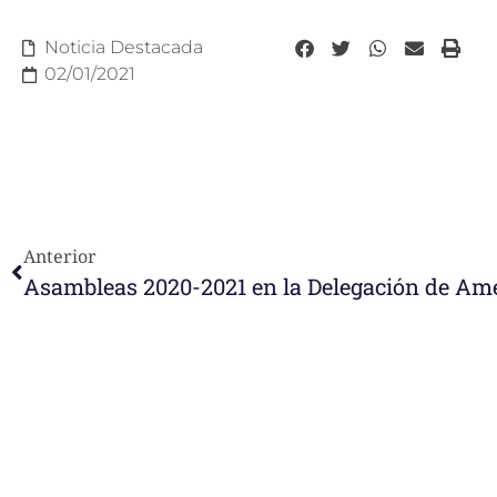
Noticia Destacada
02/01/2021
Anterior
Asambleas 2020-2021 en la Delegación de Am