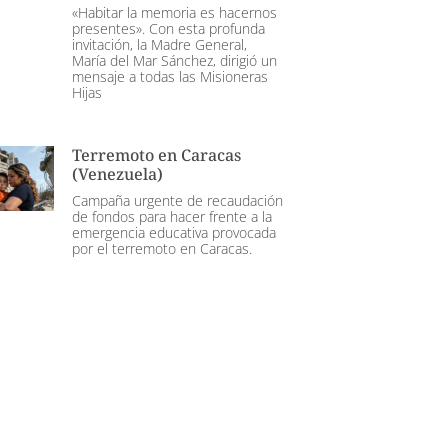
«Habitar la memoria es hacernos
presentes». Con esta profunda
invitación, la Madre General,
María del Mar Sánchez, dirigió un
mensaje a todas las Misioneras
Hijas
Terremoto en Caracas
(Venezuela)
Campaña urgente de recaudación
de fondos para hacer frente a la
emergencia educativa provocada
por el terremoto en Caracas.