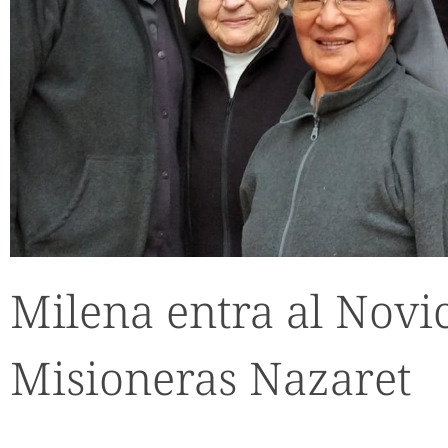
Milena entra al Novic
Misioneras Nazaret