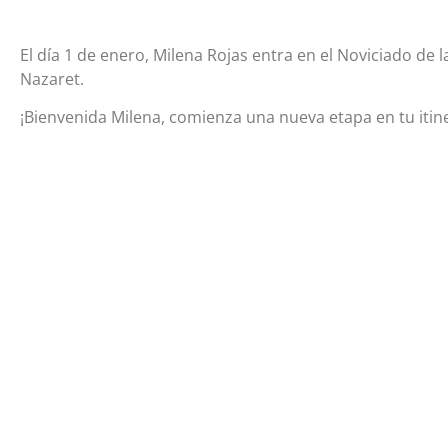
El día 1 de enero, Milena Rojas entra en el Noviciado de 
Nazaret.
¡Bienvenida Milena, comienza una nueva etapa en tu itin