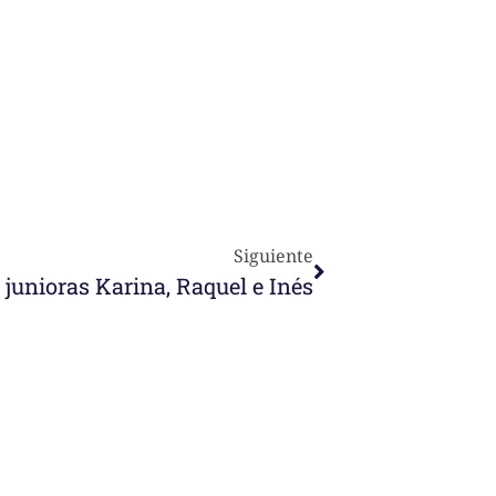
Siguiente
junioras Karina, Raquel e Inés