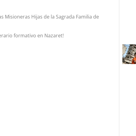
las Misioneras Hijas de la Sagrada Familia de
erario formativo en Nazaret!