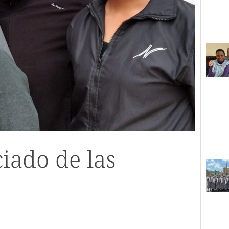
iado de las