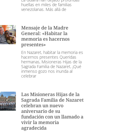
huellas en miles de familias
venezolanas. Más allá de
Mensaje de la Madre
General: «Habitar la
memoria es hacernos
presentes»
En Nazaret, habitar la memoria es
hacernos presentes Queridas
hermanas, Misioneras Hijas de la
Sagrada Familia de Nazaret, ¡Qué
inmenso gozo nos inunda al
celebrar
Las Misioneras Hijas de la
Sagrada Familia de Nazaret
celebran un nuevo
aniversario de su
fundación con un llamado a
vivir la memoria
agradecida