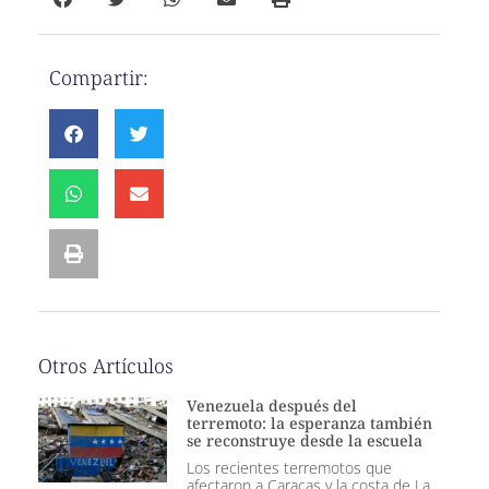
Compartir:
Otros Artículos
Venezuela después del
terremoto: la esperanza también
se reconstruye desde la escuela
Los recientes terremotos que
afectaron a Caracas y la costa de La