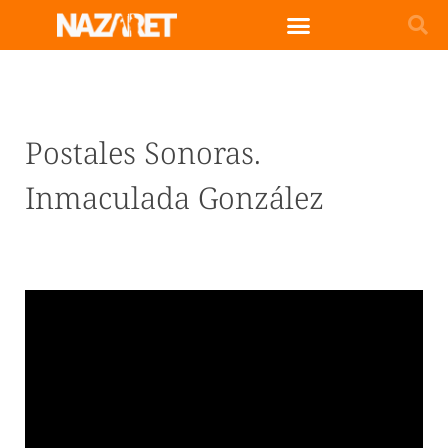
Postales Sonoras.
Inmaculada González