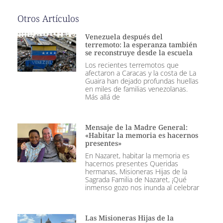
Otros Artículos
Venezuela después del
terremoto: la esperanza también
se reconstruye desde la escuela
Los recientes terremotos que
afectaron a Caracas y la costa de La
Guaira han dejado profundas huellas
en miles de familias venezolanas.
Más allá de
Mensaje de la Madre General:
«Habitar la memoria es hacernos
presentes»
En Nazaret, habitar la memoria es
hacernos presentes Queridas
hermanas, Misioneras Hijas de la
Sagrada Familia de Nazaret, ¡Qué
inmenso gozo nos inunda al celebrar
Las Misioneras Hijas de la