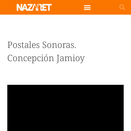
Postales Sonoras.
Concepción Jamioy