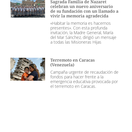
Sagrada Familia de Nazaret
celebran un nuevo aniversario
de su fundación con un llamado a
vivir la memoria agradecida
«Habitar la memoria es hacernos
presentes». Con esta profunda
invitación, la Madre General, María
del Mar Sánchez, dirigió un mensaje
a todas las Misioneras Hijas
Terremoto en Caracas
(Venezuela)
Campaña urgente de recaudación de
fondos para hacer frente a la
emergencia educativa provocada por
el terremoto en Caracas.