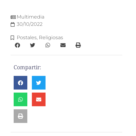
Multimedia
30/10/2022
Postales
,
Religiosas
Compartir: