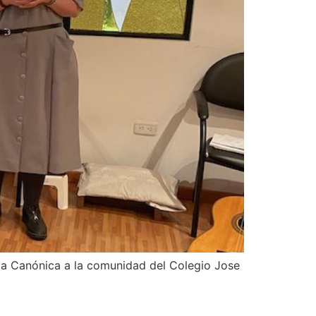
sita Canónica a la comunidad del Colegio Jose