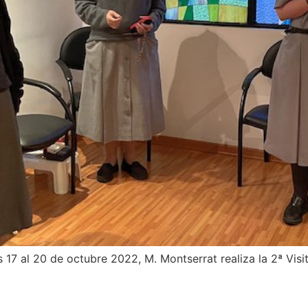
s 17 al 20 de octubre 2022, M. Montserrat realiza la 2ª Vi