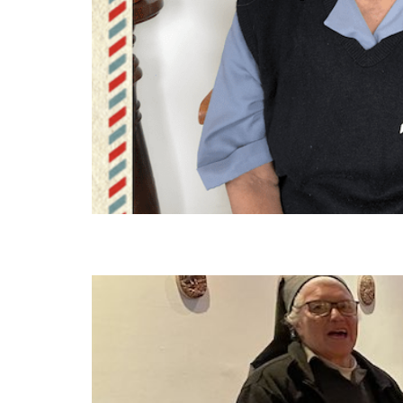
Visita Canónica a la c