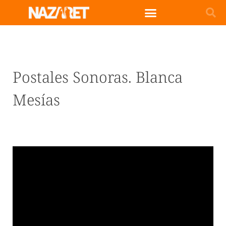
Postales Sonoras. Blanca
Mesías