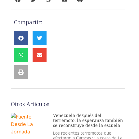
Compartir:
Otros Artículos
Venezuela después del
terremoto: la esperanza también
se reconstruye desde la escuela
Los recientes terremotos que
afectaron a Caracas y la costa de La