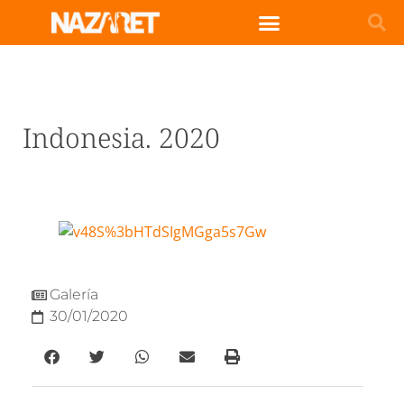
Indonesia. 2020
Galería
30/01/2020