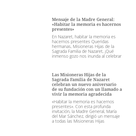
Mensaje de la Madre General:
«Habitar la memoria es hacernos
presentes»
En Nazaret, habitar la memoria es
hacernos presentes Queridas
hermanas, Misioneras Hijas de la
Sagrada Familia de Nazaret, ¡Qué
inmenso gozo nos inunda al celebrar
Las Misioneras Hijas de la
Sagrada Familia de Nazaret
celebran un nuevo aniversario
de su fundación con un llamado a
vivir la memoria agradecida
«Habitar la memoria es hacernos
presentes». Con esta profunda
invitación, la Madre General, María
del Mar Sánchez, dirigió un mensaje
a todas las Misioneras Hijas