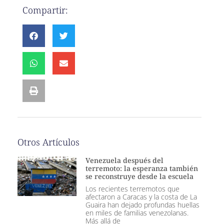
Compartir:
Otros Artículos
Venezuela después del
terremoto: la esperanza también
se reconstruye desde la escuela
Los recientes terremotos que
afectaron a Caracas y la costa de La
Guaira han dejado profundas huellas
en miles de familias venezolanas.
Más allá de