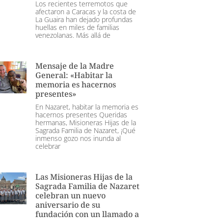
Los recientes terremotos que
afectaron a Caracas y la costa de
La Guaira han dejado profundas
huellas en miles de familias
venezolanas. Más allá de
Mensaje de la Madre
General: «Habitar la
memoria es hacernos
presentes»
En Nazaret, habitar la memoria es
hacernos presentes Queridas
hermanas, Misioneras Hijas de la
Sagrada Familia de Nazaret, ¡Qué
inmenso gozo nos inunda al
celebrar
Las Misioneras Hijas de la
Sagrada Familia de Nazaret
celebran un nuevo
aniversario de su
fundación con un llamado a