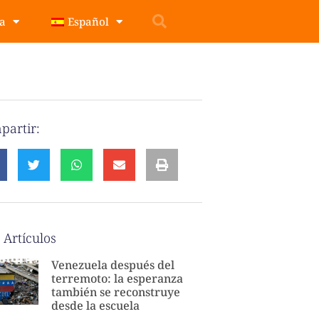
pa
Español
partir:
 Artículos
Venezuela después del
terremoto: la esperanza
también se reconstruye
desde la escuela