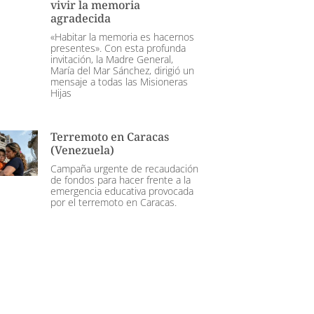
vivir la memoria
agradecida
«Habitar la memoria es hacernos
presentes». Con esta profunda
invitación, la Madre General,
María del Mar Sánchez, dirigió un
mensaje a todas las Misioneras
Hijas
Terremoto en Caracas
(Venezuela)
Campaña urgente de recaudación
de fondos para hacer frente a la
emergencia educativa provocada
por el terremoto en Caracas.