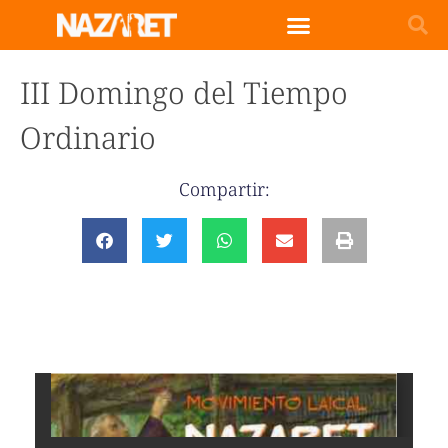
III Domingo del Tiempo
Ordinario
Compartir: