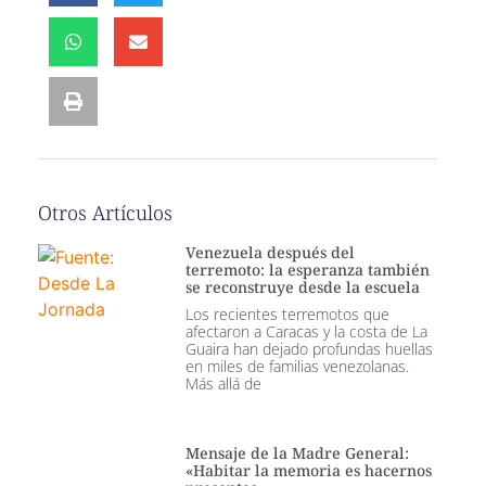
Otros Artículos
Venezuela después del
terremoto: la esperanza también
se reconstruye desde la escuela
Los recientes terremotos que
afectaron a Caracas y la costa de La
Guaira han dejado profundas huellas
en miles de familias venezolanas.
Más allá de
Mensaje de la Madre General:
«Habitar la memoria es hacernos