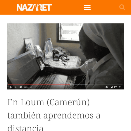
En Loum (Camerún)
también aprendemos a
distancia