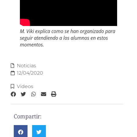
M. Viki explica como se han organizado para
seguir atendiendo a los alumnos en estos
momentos.
Noticias
12/04/2020
Videos
Compartir: