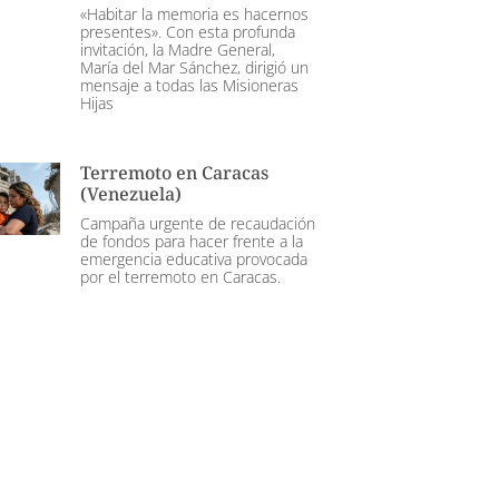
«Habitar la memoria es hacernos
presentes». Con esta profunda
invitación, la Madre General,
María del Mar Sánchez, dirigió un
mensaje a todas las Misioneras
Hijas
Terremoto en Caracas
(Venezuela)
Campaña urgente de recaudación
de fondos para hacer frente a la
emergencia educativa provocada
por el terremoto en Caracas.