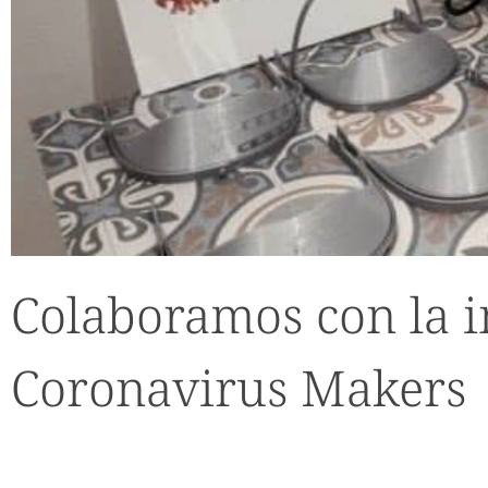
Colaboramos con la i
Coronavirus Makers