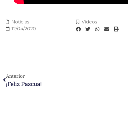
Noticias
Videos
12/04/2020
Anterior
¡Feliz Pascua!