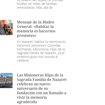
huellas en miles de familias
venezolanas. Más allá de
Mensaje de la Madre
General: «Habitar la
memoria es hacernos
presentes»
En Nazaret, habitar la memoria es
hacernos presentes Queridas
hermanas, Misioneras Hijas de la
Sagrada Familia de Nazaret, ¡Qué
inmenso gozo nos inunda al
celebrar
Las Misioneras Hijas de la
Sagrada Familia de Nazaret
celebran un nuevo
aniversario de su
fundación con un llamado a
vivir la memoria
agradecida