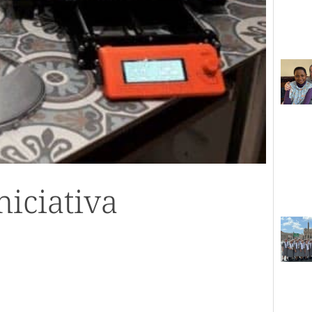
niciativa