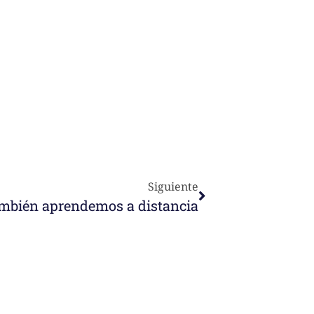
Siguiente
mbién aprendemos a distancia