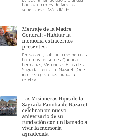
huellas en miles de familias
venezolanas. Más allá de
Mensaje de la Madre
General: «Habitar la
memoria es hacernos
presentes»
En Nazaret, habitar la memoria es
hacernos presentes Queridas
hermanas, Misioneras Hijas de la
Sagrada Familia de Nazaret, ¡Qué
inmenso gozo nos inunda al
celebrar
Las Misioneras Hijas de la
Sagrada Familia de Nazaret
celebran un nuevo
aniversario de su
fundación con un llamado a
vivir la memoria
agradecida