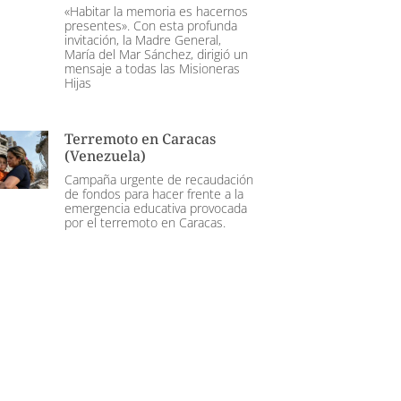
«Habitar la memoria es hacernos
presentes». Con esta profunda
invitación, la Madre General,
María del Mar Sánchez, dirigió un
mensaje a todas las Misioneras
Hijas
Terremoto en Caracas
(Venezuela)
Campaña urgente de recaudación
de fondos para hacer frente a la
emergencia educativa provocada
por el terremoto en Caracas.