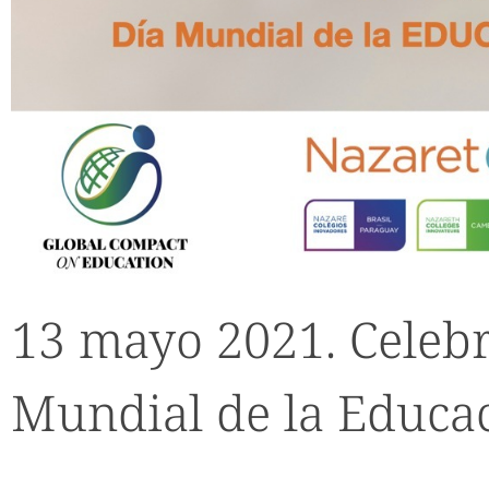
13 mayo 2021. Celeb
Mundial de la Educac