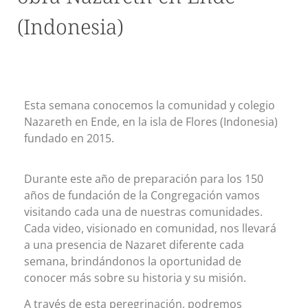
(Indonesia)
Esta semana conocemos la comunidad y colegio
Nazareth en Ende, en la isla de Flores (Indonesia)
fundado en 2015.
Durante este año de preparación para los 150
años de fundación de la Congregación vamos
visitando cada una de nuestras comunidades.
Cada video, visionado en comunidad, nos llevará
a una presencia de Nazaret diferente cada
semana, brindándonos la oportunidad de
conocer más sobre su historia y su misión.
A través de esta peregrinación, podremos