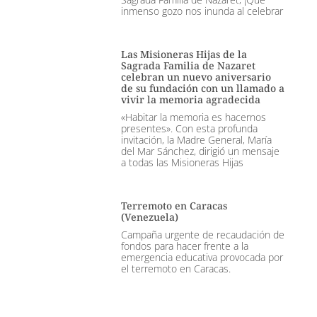
inmenso gozo nos inunda al celebrar
Las Misioneras Hijas de la
Sagrada Familia de Nazaret
celebran un nuevo aniversario
de su fundación con un llamado a
vivir la memoria agradecida
«Habitar la memoria es hacernos
presentes». Con esta profunda
invitación, la Madre General, María
del Mar Sánchez, dirigió un mensaje
a todas las Misioneras Hijas
Terremoto en Caracas
(Venezuela)
Campaña urgente de recaudación de
fondos para hacer frente a la
emergencia educativa provocada por
el terremoto en Caracas.