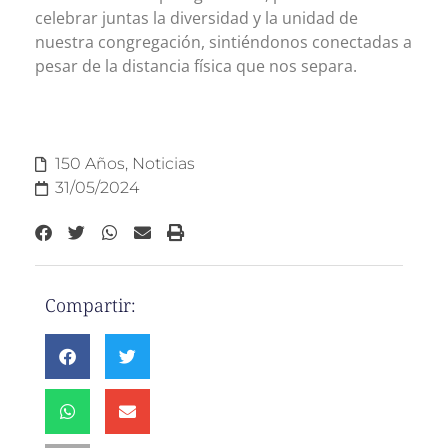
celebrar juntas la diversidad y la unidad de
nuestra congregación, sintiéndonos conectadas a
pesar de la distancia física que nos separa.
150 Años
,
Noticias
31/05/2024
Compartir: