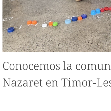
Conocemos la comun
Nazaret en Timor-Le