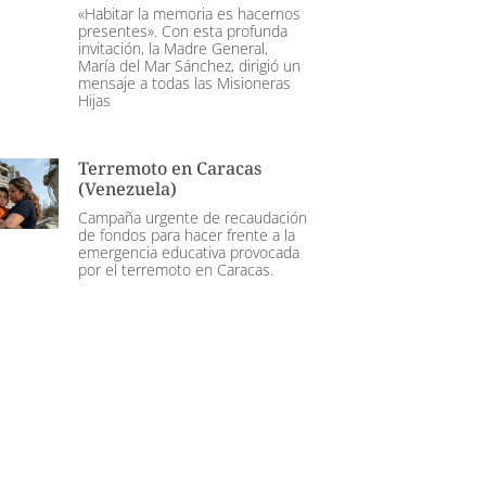
«Habitar la memoria es hacernos
presentes». Con esta profunda
invitación, la Madre General,
María del Mar Sánchez, dirigió un
mensaje a todas las Misioneras
Hijas
Terremoto en Caracas
(Venezuela)
Campaña urgente de recaudación
de fondos para hacer frente a la
emergencia educativa provocada
por el terremoto en Caracas.