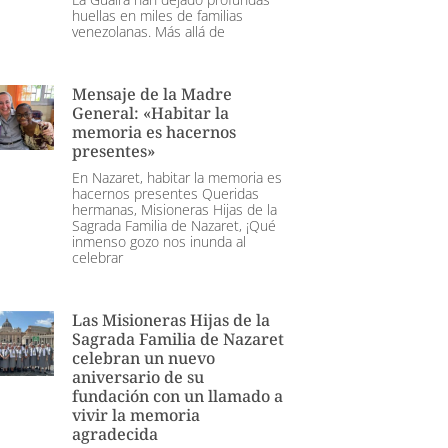
huellas en miles de familias
venezolanas. Más allá de
Mensaje de la Madre
General: «Habitar la
memoria es hacernos
presentes»
En Nazaret, habitar la memoria es
hacernos presentes Queridas
hermanas, Misioneras Hijas de la
Sagrada Familia de Nazaret, ¡Qué
inmenso gozo nos inunda al
celebrar
Las Misioneras Hijas de la
Sagrada Familia de Nazaret
celebran un nuevo
aniversario de su
fundación con un llamado a
vivir la memoria
agradecida